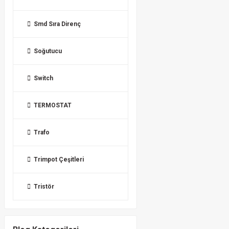
Smd Sıra Direnç
Soğutucu
Switch
TERMOSTAT
Trafo
Trimpot Çeşitleri
Tristör