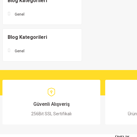
Blog Kategorileri
Genel
Blog Kategorileri
Genel
Güvenli Alışveriş
256Bit SSL Sertifikalı
Ürün