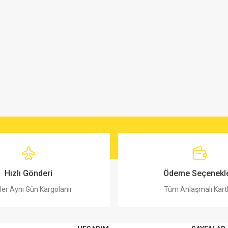
Hızlı Gönderi
Ödeme Seçenekle
ler Aynı Gün Kargolanır
Tüm Anlaşmalı Kart