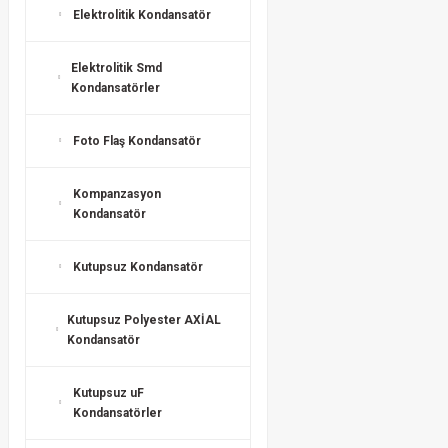
Elektrolitik Kondansatör
Elektrolitik Smd
Kondansatörler
Foto Flaş Kondansatör
Kompanzasyon
Kondansatör
Kutupsuz Kondansatör
Kutupsuz Polyester AXİAL
Kondansatör
Kutupsuz uF
Kondansatörler