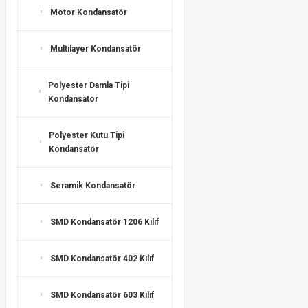
Motor Kondansatör
Multilayer Kondansatör
Polyester Damla Tipi
Kondansatör
Polyester Kutu Tipi
Kondansatör
Seramik Kondansatör
SMD Kondansatör 1206 Kılıf
SMD Kondansatör 402 Kılıf
SMD Kondansatör 603 Kılıf