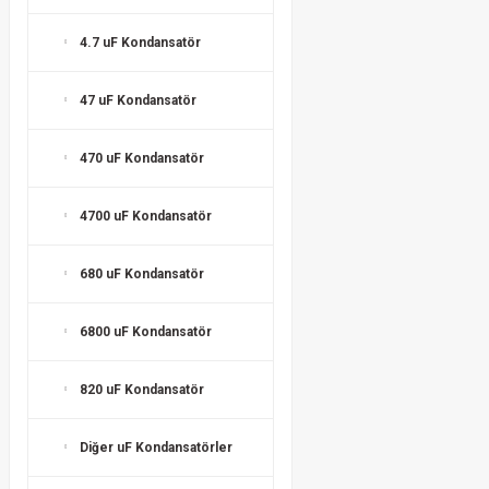
4.7 uF Kondansatör
47 uF Kondansatör
470 uF Kondansatör
4700 uF Kondansatör
680 uF Kondansatör
6800 uF Kondansatör
820 uF Kondansatör
Diğer uF Kondansatörler