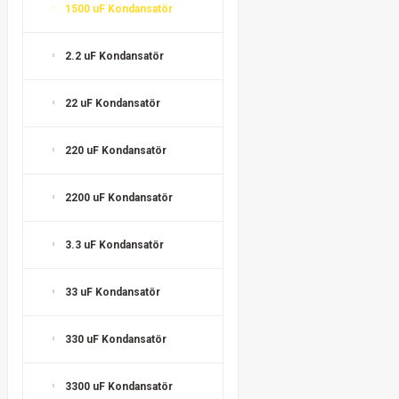
1500 uF Kondansatör
2.2 uF Kondansatör
22 uF Kondansatör
220 uF Kondansatör
2200 uF Kondansatör
3.3 uF Kondansatör
33 uF Kondansatör
330 uF Kondansatör
3300 uF Kondansatör