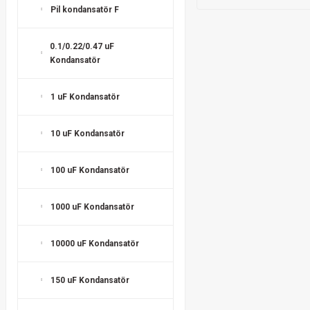
Pil kondansatör F
0.1/0.22/0.47 uF
Kondansatör
1 uF Kondansatör
10 uF Kondansatör
100 uF Kondansatör
1000 uF Kondansatör
10000 uF Kondansatör
150 uF Kondansatör