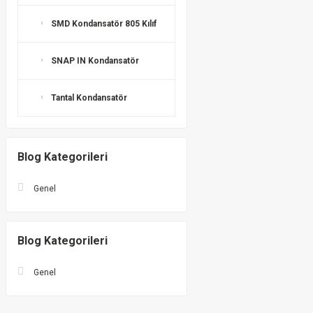
SMD Kondansatör 805 Kılıf
SNAP IN Kondansatör
Tantal Kondansatör
Blog Kategorileri
Genel
Blog Kategorileri
Genel