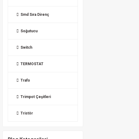
Smd Sıra Direnç
Soğutucu
Switch
TERMOSTAT
Trafo
Trimpot Çeşitleri
Tristör