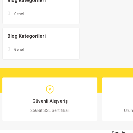
Blog Kategorileri
Genel
Blog Kategorileri
Genel
Güvenli Alışveriş
256Bit SSL Sertifikalı
Ürün