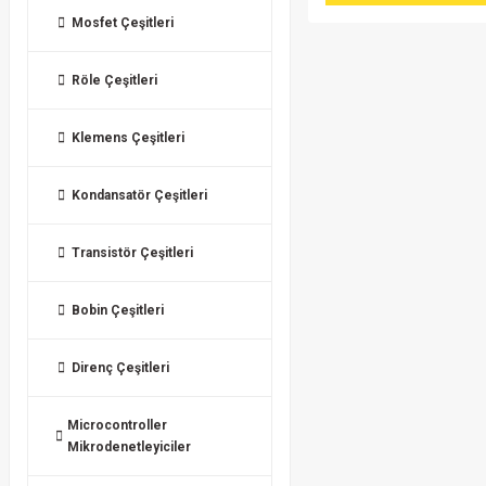
Mosfet Çeşitleri
Röle Çeşitleri
Klemens Çeşitleri
Kondansatör Çeşitleri
Transistör Çeşitleri
Bobin Çeşitleri
Direnç Çeşitleri
Microcontroller
Mikrodenetleyiciler