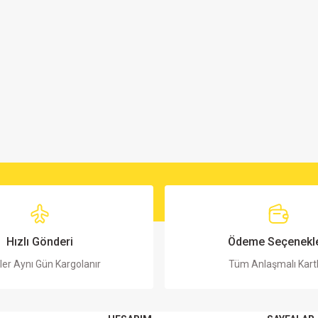
Hızlı Gönderi
Ödeme Seçenekle
ler Aynı Gün Kargolanır
Tüm Anlaşmalı Kart