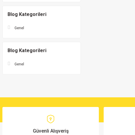
Blog Kategorileri
Genel
Blog Kategorileri
Genel
Güvenli Alışveriş