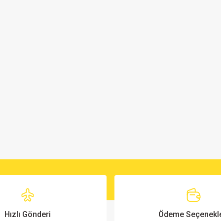
Hızlı Gönderi
Ödeme Seçenekle