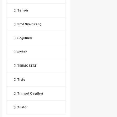
Sensör
Smd Sıra Direnç
Soğutucu
Switch
TERMOSTAT
Trafo
Trimpot Çeşitleri
Tristör