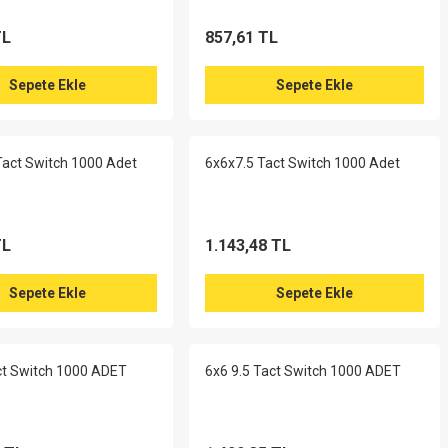
TL
857,61 TL
Sepete Ekle
Sepete Ekle
act Switch 1000 Adet
6x6x7.5 Tact Switch 1000 Adet
TL
1.143,48 TL
Sepete Ekle
Sepete Ekle
ct Switch 1000 ADET
6x6 9.5 Tact Switch 1000 ADET