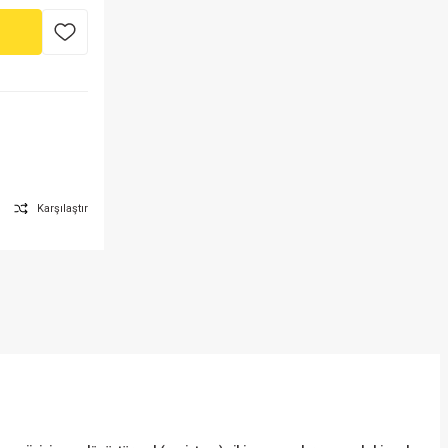
Karşılaştır