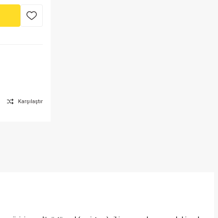
Karşılaştır