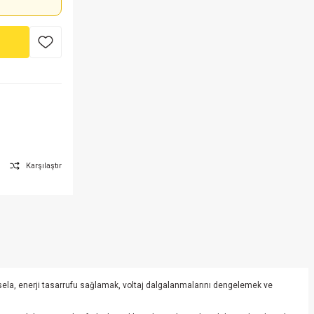
Karşılaştır
 Mesela, enerji tasarrufu sağlamak, voltaj dalgalanmalarını dengelemek ve