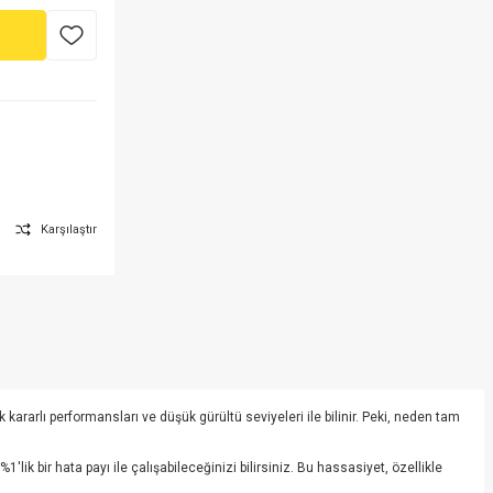
Karşılaştır
kararlı performansları ve düşük gürültü seviyeleri ile bilinir. Peki, neden tam
lik bir hata payı ile çalışabileceğinizi bilirsiniz. Bu hassasiyet, özellikle