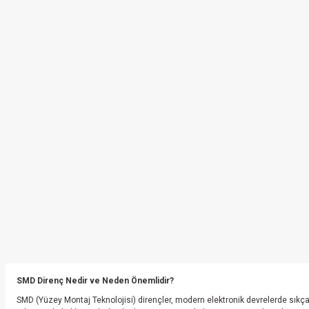
SMD Direnç Nedir ve Neden Önemlidir?
SMD (Yüzey Montaj Teknolojisi) dirençler, modern elektronik devrelerde sıkça