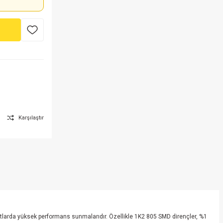
Karşılaştır
yutlarda yüksek performans sunmalarıdır. Özellikle 1K2 805 SMD dirençler, %1