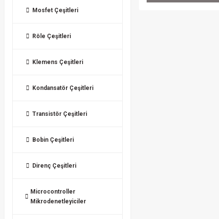
Mosfet Çeşitleri
Röle Çeşitleri
Klemens Çeşitleri
Kondansatör Çeşitleri
Transistör Çeşitleri
Bobin Çeşitleri
Direnç Çeşitleri
Microcontroller
Mikrodenetleyiciler