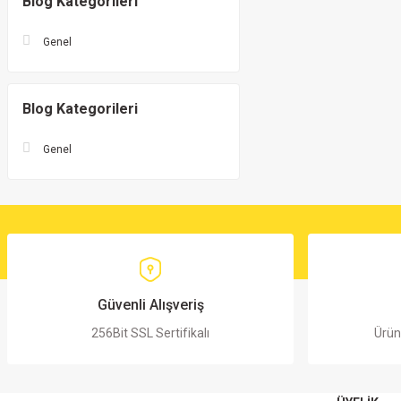
Blog Kategorileri
Genel
Blog Kategorileri
Genel
Güvenli Alışveriş
256Bit SSL Sertifikalı
Ürün