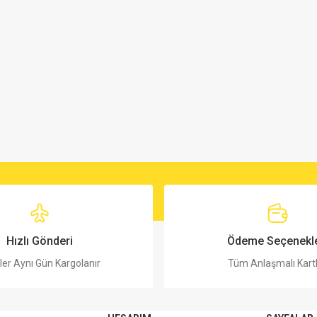
Hızlı Gönderi
Ödeme Seçenekle
ler Aynı Gün Kargolanır
Tüm Anlaşmalı Kart