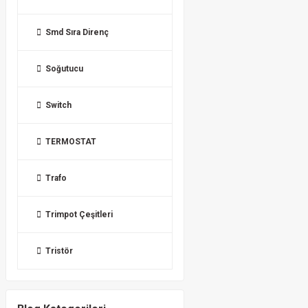
Smd Sıra Direnç
Soğutucu
Switch
TERMOSTAT
Trafo
Trimpot Çeşitleri
Tristör