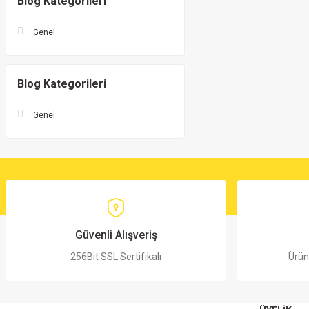
Blog Kategorileri
Genel
Blog Kategorileri
Genel
Güvenli Alışveriş
256Bit SSL Sertifikalı
Ürün