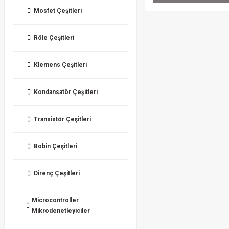
Mosfet Çeşitleri
Röle Çeşitleri
Klemens Çeşitleri
Kondansatör Çeşitleri
Transistör Çeşitleri
Bobin Çeşitleri
Direnç Çeşitleri
Microcontroller
Mikrodenetleyiciler