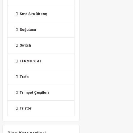
Smd Sıra Direnç
Soğutucu
Switch
TERMOSTAT
Trafo
Trimpot Çeşitleri
Tristör