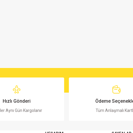
Hızlı Gönderi
Ödeme Seçenekle
ler Aynı Gün Kargolanır
Tüm Anlaşmalı Kart