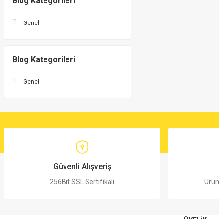
Blog Kategorileri
Genel
Blog Kategorileri
Genel
Güvenli Alışveriş
256Bit SSL Sertifikalı
Ürün