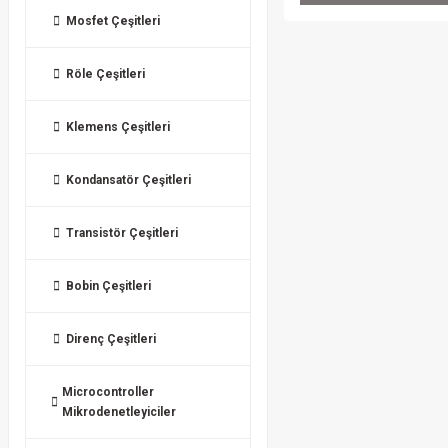
Mosfet Çeşitleri
Röle Çeşitleri
Klemens Çeşitleri
Kondansatör Çeşitleri
Transistör Çeşitleri
Bobin Çeşitleri
Direnç Çeşitleri
Microcontroller
Mikrodenetleyiciler