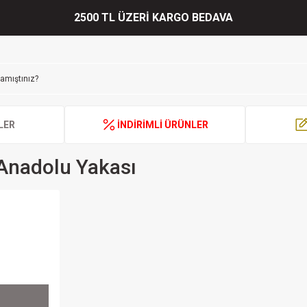
2500 TL ÜZERİ KARGO BEDAVA
LER
İNDİRİMLİ ÜRÜNLER
Anadolu Yakası