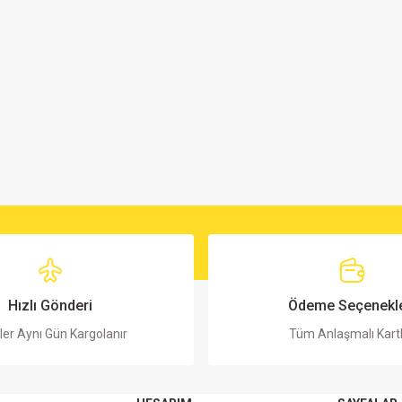
Hızlı Gönderi
Ödeme Seçenekle
ler Aynı Gün Kargolanır
Tüm Anlaşmalı Kart