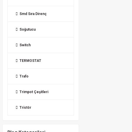
Smd Sıra Direnç
Soğutucu
Switch
TERMOSTAT
Trafo
Trimpot Çeşitleri
Tristör