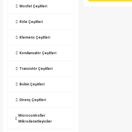
Mosfet Çeşitleri
Röle Çeşitleri
Klemens Çeşitleri
Kondansatör Çeşitleri
Transistör Çeşitleri
Bobin Çeşitleri
Direnç Çeşitleri
Microcontroller
Mikrodenetleyiciler