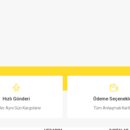
Hızlı Gönderi
Ödeme Seçenekle
ler Aynı Gün Kargolanır
Tüm Anlaşmalı Kart