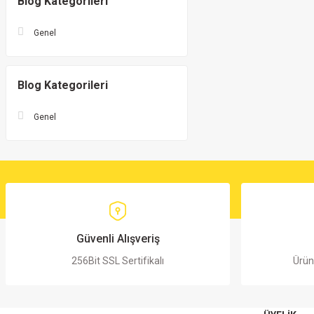
Blog Kategorileri
Genel
Blog Kategorileri
Genel
Güvenli Alışveriş
256Bit SSL Sertifikalı
Ürün