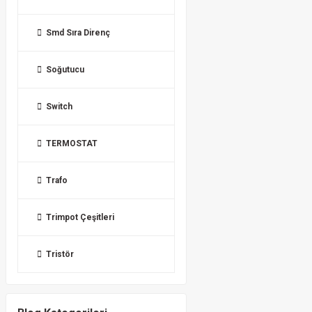
Smd Sıra Direnç
Soğutucu
Switch
TERMOSTAT
Trafo
Trimpot Çeşitleri
Tristör