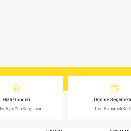
Hızlı Gönderi
Ödeme Seçenekle
ler Aynı Gün Kargolanır
Tüm Anlaşmalı Kart