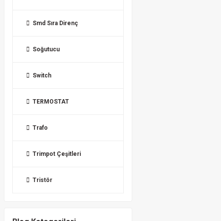
Smd Sıra Direnç
Soğutucu
Switch
TERMOSTAT
Trafo
Trimpot Çeşitleri
Tristör