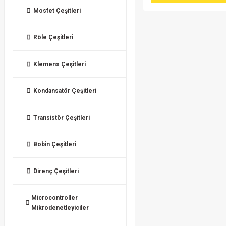
Mosfet Çeşitleri
Röle Çeşitleri
Klemens Çeşitleri
Kondansatör Çeşitleri
Transistör Çeşitleri
Bobin Çeşitleri
Direnç Çeşitleri
Microcontroller
Mikrodenetleyiciler