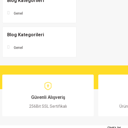
Blog Kategorileri
Genel
Blog Kategorileri
Genel
Güvenli Alışveriş
256Bit SSL Sertifikalı
Ürün