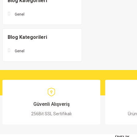
Blog Kategorileri
Genel
Blog Kategorileri
Genel
Güvenli Alışveriş
256Bit SSL Sertifikalı
Ürün