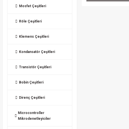
Mosfet Çeşitleri
Röle Çeşitleri
Klemens Çeşitleri
Kondansatör Çeşitleri
Transistör Çeşitleri
Bobin Çeşitleri
Direnç Çeşitleri
Microcontroller
Mikrodenetleyiciler