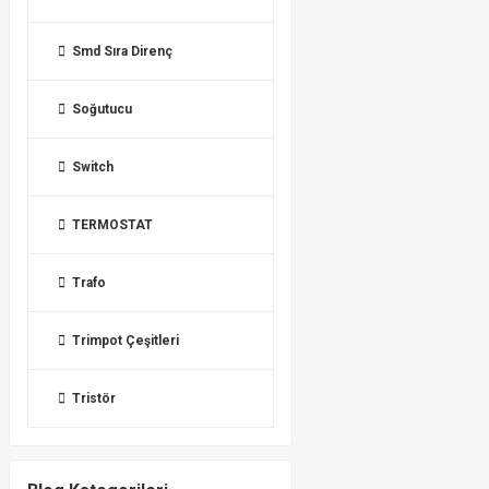
Smd Sıra Direnç
Soğutucu
Switch
TERMOSTAT
Trafo
Trimpot Çeşitleri
Tristör