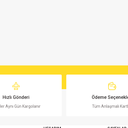
Hızlı Gönderi
Ödeme Seçenekle
ler Aynı Gün Kargolanır
Tüm Anlaşmalı Kart