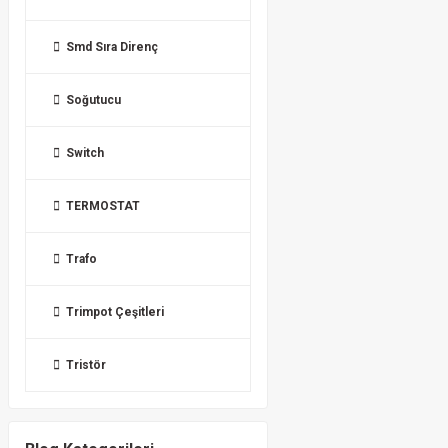
Smd Sıra Direnç
Soğutucu
Switch
TERMOSTAT
Trafo
Trimpot Çeşitleri
Tristör