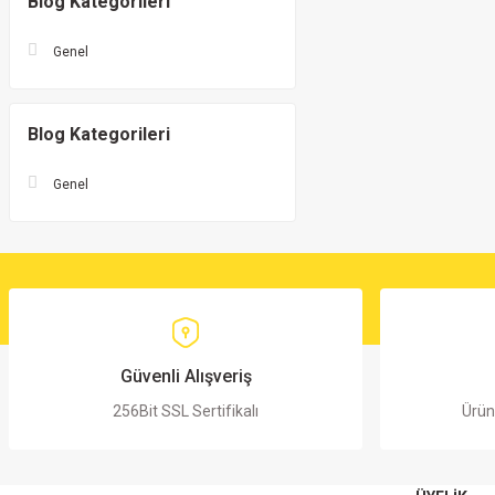
Blog Kategorileri
Genel
Blog Kategorileri
Genel
Güvenli Alışveriş
256Bit SSL Sertifikalı
Ürün