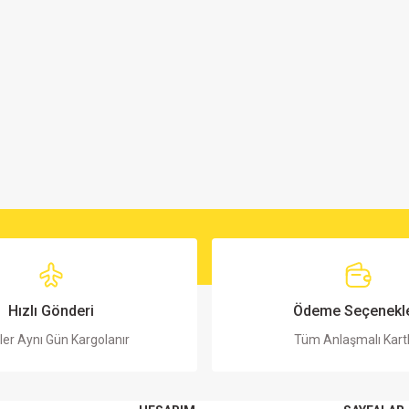
Hızlı Gönderi
Ödeme Seçenekle
ler Aynı Gün Kargolanır
Tüm Anlaşmalı Kart