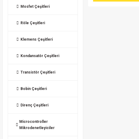
Mosfet Çeşitleri
Röle Çeşitleri
Klemens Çeşitleri
Kondansatör Çeşitleri
Transistör Çeşitleri
Bobin Çeşitleri
Direnç Çeşitleri
Microcontroller
Mikrodenetleyiciler