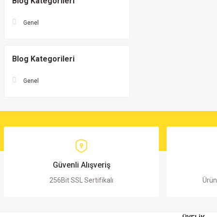
Blog Kategorileri
Genel
Blog Kategorileri
Genel
Güvenli Alışveriş
256Bit SSL Sertifikalı
Ürün