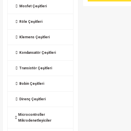
Mosfet Çeşitleri
Röle Çeşitleri
Klemens Çeşitleri
Kondansatör Çeşitleri
Transistör Çeşitleri
Bobin Çeşitleri
Direnç Çeşitleri
Microcontroller
Mikrodenetleyiciler