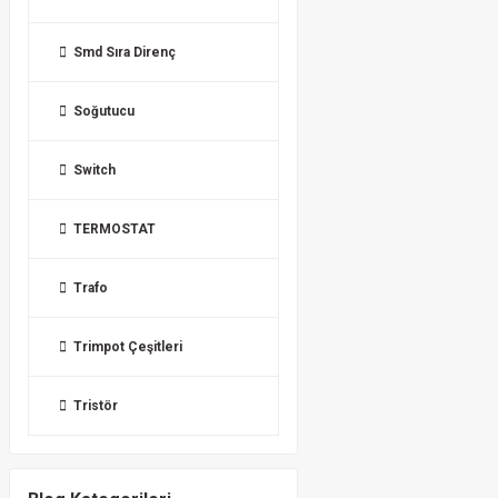
Smd Sıra Direnç
Soğutucu
Switch
TERMOSTAT
Trafo
Trimpot Çeşitleri
Tristör