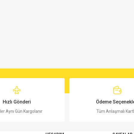
Hızlı Gönderi
Ödeme Seçenekle
ler Aynı Gün Kargolanır
Tüm Anlaşmalı Kart