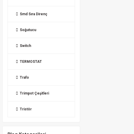
Smd Sıra Direnç
Soğutucu
Switch
TERMOSTAT
Trafo
Trimpot Çeşitleri
Tristör