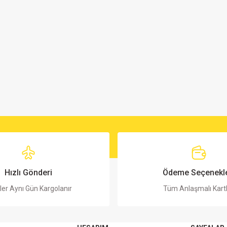
Hızlı Gönderi
Ödeme Seçenekle
ler Aynı Gün Kargolanır
Tüm Anlaşmalı Kart