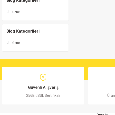
Blog Kategorileri
Genel
Blog Kategorileri
Genel
Güvenli Alışveriş
256Bit SSL Sertifikalı
Ürün