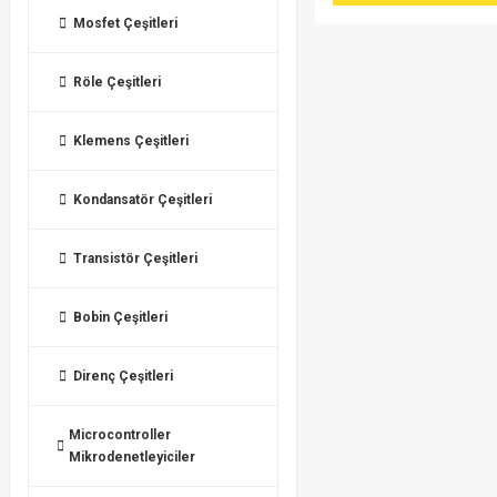
Mosfet Çeşitleri
Röle Çeşitleri
Klemens Çeşitleri
Kondansatör Çeşitleri
Transistör Çeşitleri
Bobin Çeşitleri
Direnç Çeşitleri
Microcontroller
Mikrodenetleyiciler