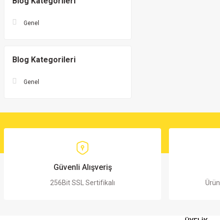
Blog Kategorileri
Genel
Blog Kategorileri
Genel
Güvenli Alışveriş
256Bit SSL Sertifikalı
Ürün