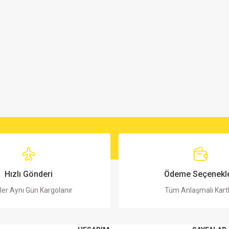
Hızlı Gönderi
Ödeme Seçenekle
ler Aynı Gün Kargolanır
Tüm Anlaşmalı Kart