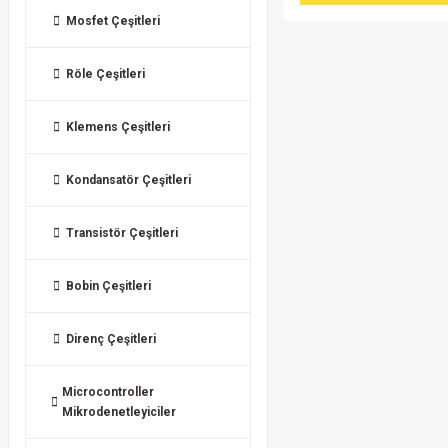
Mosfet Çeşitleri
Röle Çeşitleri
Klemens Çeşitleri
Kondansatör Çeşitleri
Transistör Çeşitleri
Bobin Çeşitleri
Direnç Çeşitleri
Microcontroller
Mikrodenetleyiciler