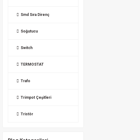
Smd Sıra Direnç
Soğutucu
Switch
TERMOSTAT
Trafo
Trimpot Çeşitleri
Tristör