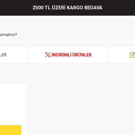
2500 TL ÜZERİ KARGO BEDAVA
LER
İNDİRİMLİ ÜRÜNLER