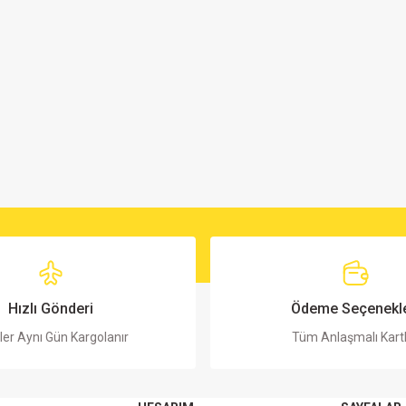
Hızlı Gönderi
Ödeme Seçenekle
ler Aynı Gün Kargolanır
Tüm Anlaşmalı Kart