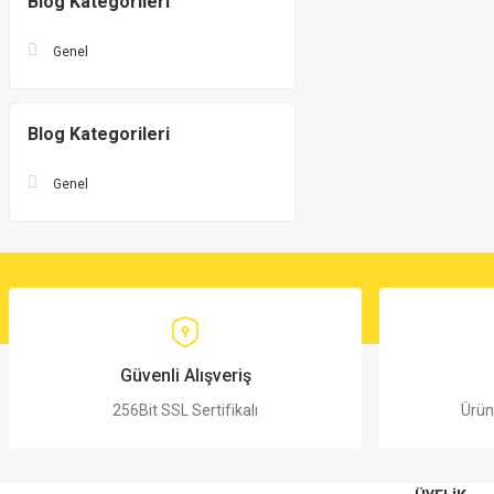
Blog Kategorileri
Genel
Blog Kategorileri
Genel
Güvenli Alışveriş
256Bit SSL Sertifikalı
Ürün