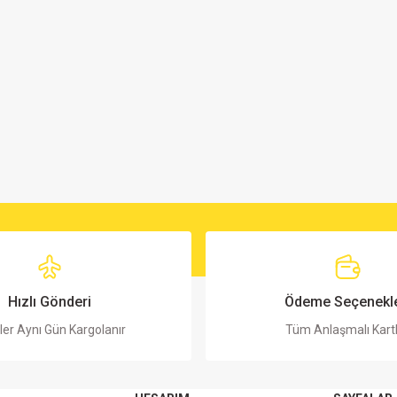
Hızlı Gönderi
Ödeme Seçenekle
ler Aynı Gün Kargolanır
Tüm Anlaşmalı Kart