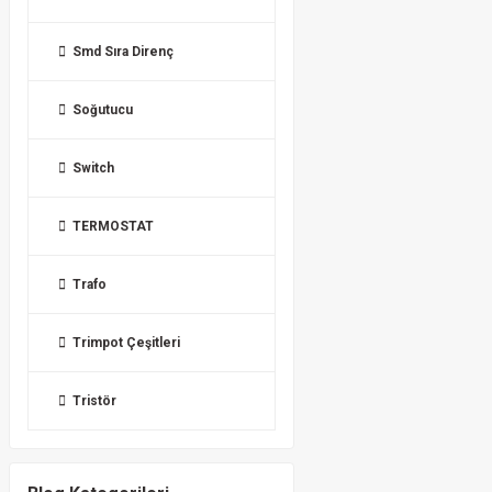
Smd Sıra Direnç
Soğutucu
Switch
TERMOSTAT
Trafo
Trimpot Çeşitleri
Tristör