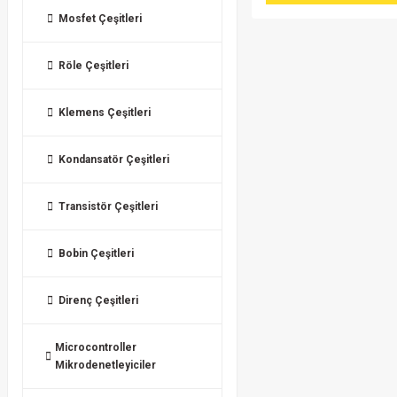
Mosfet Çeşitleri
Röle Çeşitleri
Klemens Çeşitleri
Kondansatör Çeşitleri
Transistör Çeşitleri
Bobin Çeşitleri
Direnç Çeşitleri
Microcontroller
Mikrodenetleyiciler