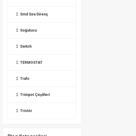
Smd Sıra Direnç
Soğutucu
Switch
TERMOSTAT
Trafo
Trimpot Çeşitleri
Tristör