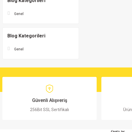
Blog Kategorileri
Genel
Blog Kategorileri
Genel
Güvenli Alışveriş
256Bit SSL Sertifikalı
Ürün