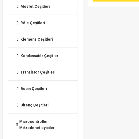
Mosfet Çeşitleri
Röle Çeşitleri
Klemens Çeşitleri
Kondansatör Çeşitleri
Transistör Çeşitleri
Bobin Çeşitleri
Direnç Çeşitleri
Microcontroller
Mikrodenetleyiciler