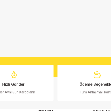
Hızlı Gönderi
Ödeme Seçenekle
ler Aynı Gün Kargolanır
Tüm Anlaşmalı Kart