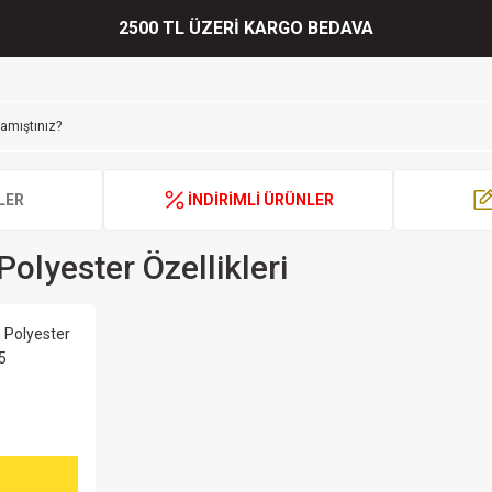
2500 TL ÜZERİ KARGO BEDAVA
LER
İNDİRİMLİ ÜRÜNLER
olyester Özellikleri
 Polyester
5