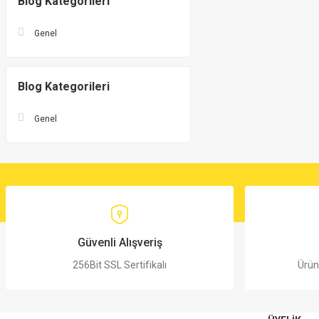
Blog Kategorileri
Genel
Blog Kategorileri
Genel
Güvenli Alışveriş
256Bit SSL Sertifikalı
Ürün