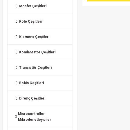
Mosfet Çeşitleri
Röle Çeşitleri
Klemens Çeşitleri
Kondansatör Çeşitleri
Transistör Çeşitleri
Bobin Çeşitleri
Direnç Çeşitleri
Microcontroller
Mikrodenetleyiciler