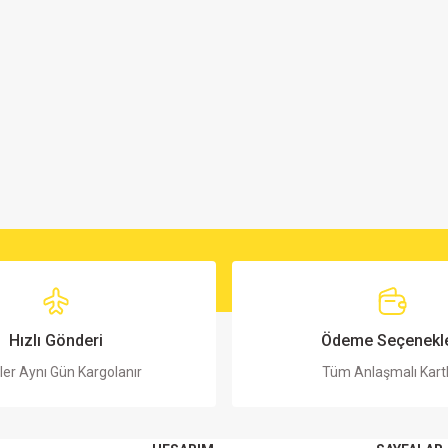
Hızlı Gönderi
Ödeme Seçenekle
ler Aynı Gün Kargolanır
Tüm Anlaşmalı Kart