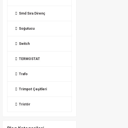
Smd Sıra Direnç
Soğutucu
Switch
TERMOSTAT
Trafo
Trimpot Çeşitleri
Tristör