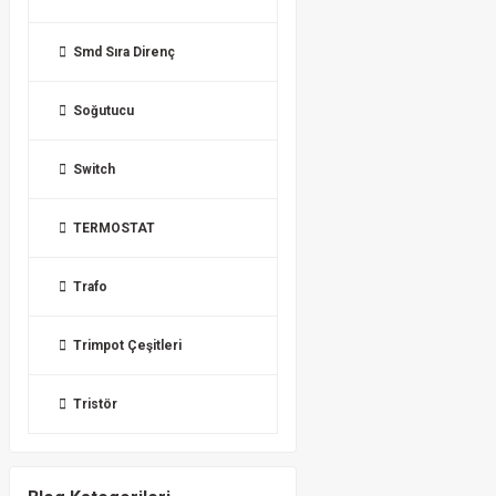
Smd Sıra Direnç
Soğutucu
Switch
TERMOSTAT
Trafo
Trimpot Çeşitleri
Tristör