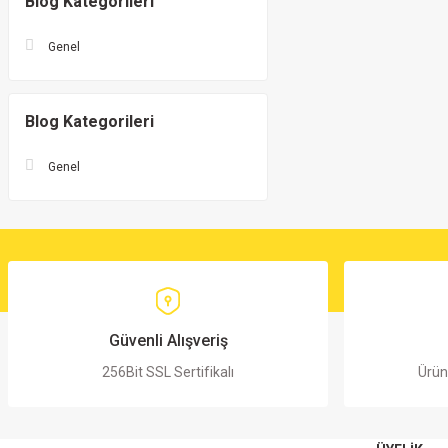
Blog Kategorileri
Genel
Blog Kategorileri
Genel
Güvenli Alışveriş
256Bit SSL Sertifikalı
Ürün