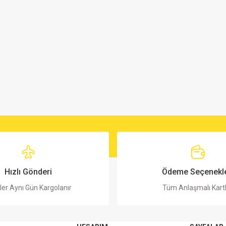
Hızlı Gönderi
Ödeme Seçenekle
ler Aynı Gün Kargolanır
Tüm Anlaşmalı Kart