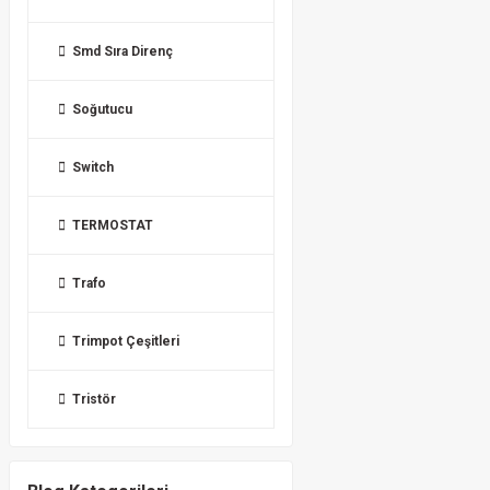
Smd Sıra Direnç
Soğutucu
Switch
TERMOSTAT
Trafo
Trimpot Çeşitleri
Tristör