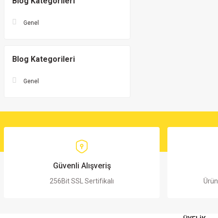
Blog Kategorileri
Genel
Blog Kategorileri
Genel
Güvenli Alışveriş
256Bit SSL Sertifikalı
Ürün