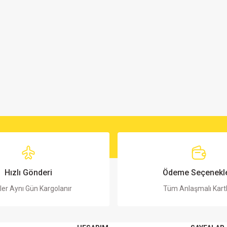
Hızlı Gönderi
Ödeme Seçenekle
ler Aynı Gün Kargolanır
Tüm Anlaşmalı Kart