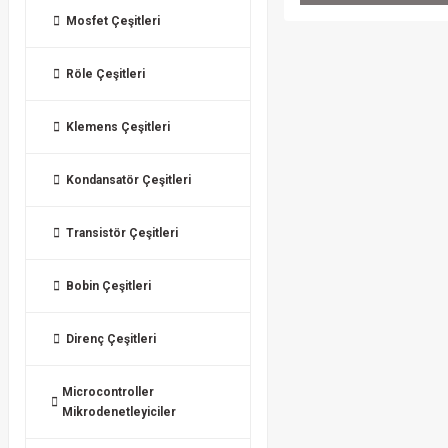
Mosfet Çeşitleri
Röle Çeşitleri
Klemens Çeşitleri
Kondansatör Çeşitleri
Transistör Çeşitleri
Bobin Çeşitleri
Direnç Çeşitleri
Microcontroller
Mikrodenetleyiciler