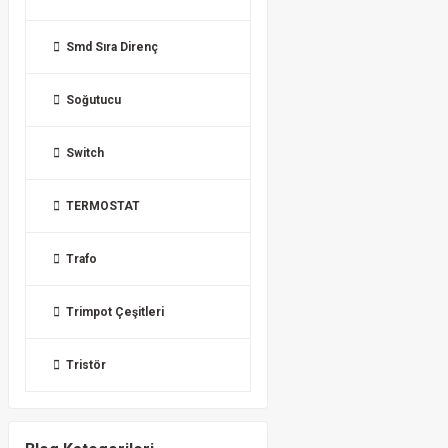
Smd Sıra Direnç
Soğutucu
Switch
TERMOSTAT
Trafo
Trimpot Çeşitleri
Tristör