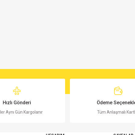
Hızlı Gönderi
Ödeme Seçenekle
ler Aynı Gün Kargolanır
Tüm Anlaşmalı Kart