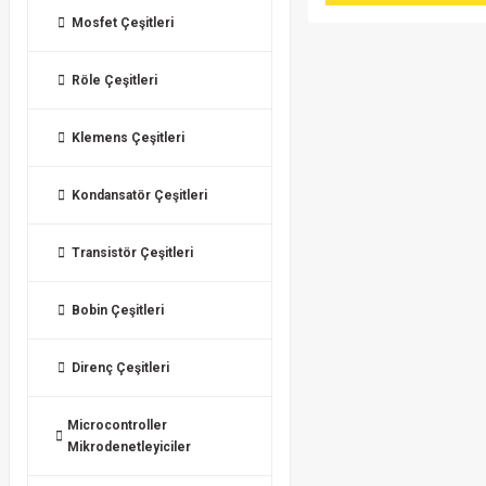
Mosfet Çeşitleri
Röle Çeşitleri
Klemens Çeşitleri
Kondansatör Çeşitleri
Transistör Çeşitleri
Bobin Çeşitleri
Direnç Çeşitleri
Microcontroller
Mikrodenetleyiciler