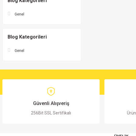
Blog Kategorileri
Genel
Blog Kategorileri
Genel
Güvenli Alışveriş
256Bit SSL Sertifikalı
Ürün