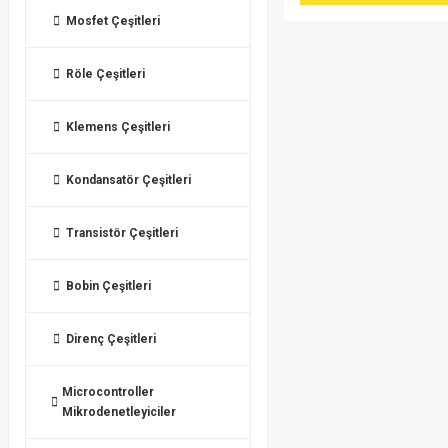
Mosfet Çeşitleri
Röle Çeşitleri
Klemens Çeşitleri
Kondansatör Çeşitleri
Transistör Çeşitleri
Bobin Çeşitleri
Direnç Çeşitleri
Microcontroller
Mikrodenetleyiciler