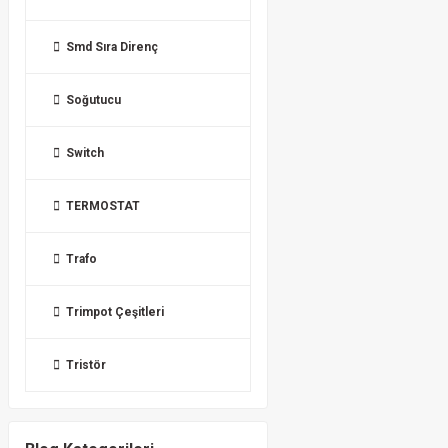
Smd Sıra Direnç
Soğutucu
Switch
TERMOSTAT
Trafo
Trimpot Çeşitleri
Tristör