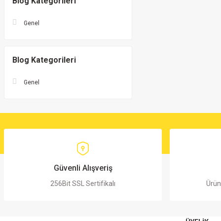
Blog Kategorileri
Genel
Blog Kategorileri
Genel
Güvenli Alışveriş
256Bit SSL Sertifikalı
Ürün