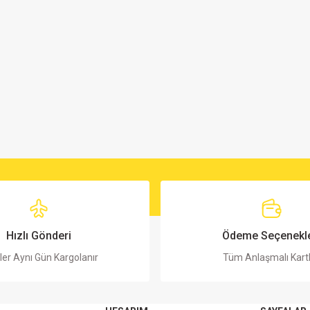
Hızlı Gönderi
Ödeme Seçenekle
ler Aynı Gün Kargolanır
Tüm Anlaşmalı Kart