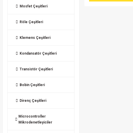
Mosfet Çeşitleri
Röle Çeşitleri
Klemens Çeşitleri
Kondansatör Çeşitleri
Transistör Çeşitleri
Bobin Çeşitleri
Direnç Çeşitleri
Microcontroller
Mikrodenetleyiciler