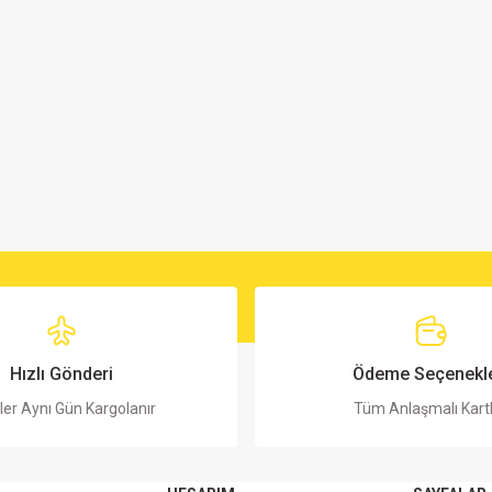
Hızlı Gönderi
Ödeme Seçenekle
ler Aynı Gün Kargolanır
Tüm Anlaşmalı Kart