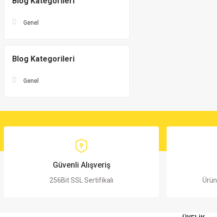
Blog Kategorileri
Genel
Blog Kategorileri
Genel
Güvenli Alışveriş
256Bit SSL Sertifikalı
Ürün