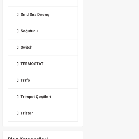
Smd Sıra Direnç
Soğutucu
Switch
TERMOSTAT
Trafo
Trimpot Çeşitleri
Tristör