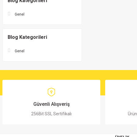
Blog Kategorileri
Genel
Blog Kategorileri
Genel
Güvenli Alışveriş
256Bit SSL Sertifikalı
Ürün