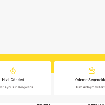
Hızlı Gönderi
Ödeme Seçenekle
ler Aynı Gün Kargolanır
Tüm Anlaşmalı Kart