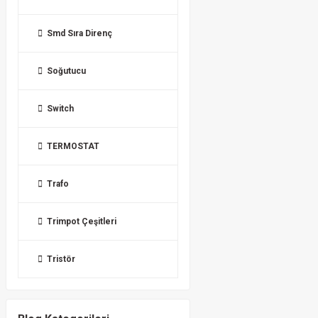
Smd Sıra Direnç
Soğutucu
Switch
TERMOSTAT
Trafo
Trimpot Çeşitleri
Tristör