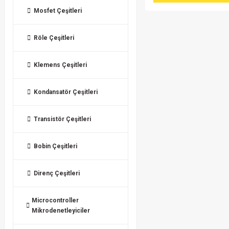
Mosfet Çeşitleri
Röle Çeşitleri
Klemens Çeşitleri
Kondansatör Çeşitleri
Transistör Çeşitleri
Bobin Çeşitleri
Direnç Çeşitleri
Microcontroller
Mikrodenetleyiciler