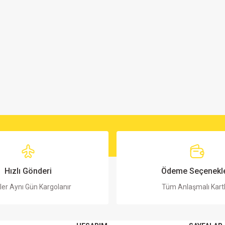
Hızlı Gönderi
Ödeme Seçenekle
ler Aynı Gün Kargolanır
Tüm Anlaşmalı Kart