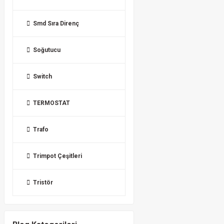
Smd Sıra Direnç
Soğutucu
Switch
TERMOSTAT
Trafo
Trimpot Çeşitleri
Tristör