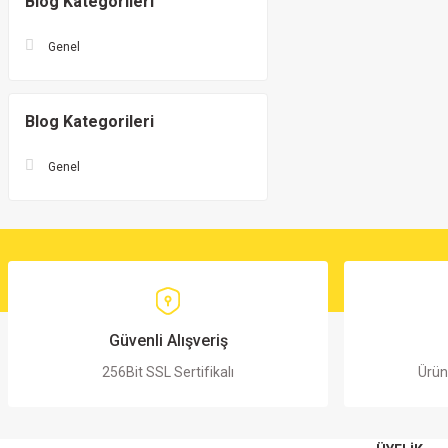
Blog Kategorileri
Genel
Blog Kategorileri
Genel
Güvenli Alışveriş
256Bit SSL Sertifikalı
Ürün