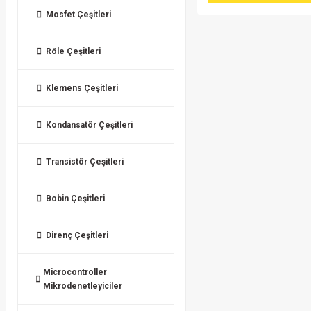
Mosfet Çeşitleri
Röle Çeşitleri
Klemens Çeşitleri
Kondansatör Çeşitleri
Transistör Çeşitleri
Bobin Çeşitleri
Direnç Çeşitleri
Microcontroller
Mikrodenetleyiciler