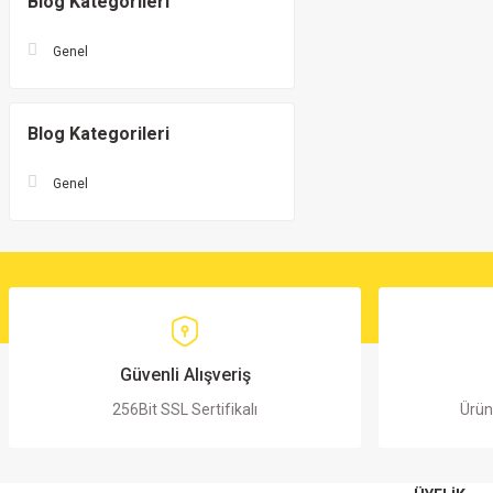
Blog Kategorileri
Genel
Blog Kategorileri
Genel
Güvenli Alışveriş
256Bit SSL Sertifikalı
Ürün