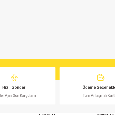
Hızlı Gönderi
Ödeme Seçenekle
ler Aynı Gün Kargolanır
Tüm Anlaşmalı Kart