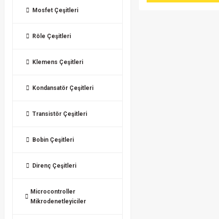
Mosfet Çeşitleri
Röle Çeşitleri
Klemens Çeşitleri
Kondansatör Çeşitleri
Transistör Çeşitleri
Bobin Çeşitleri
Direnç Çeşitleri
Microcontroller
Mikrodenetleyiciler