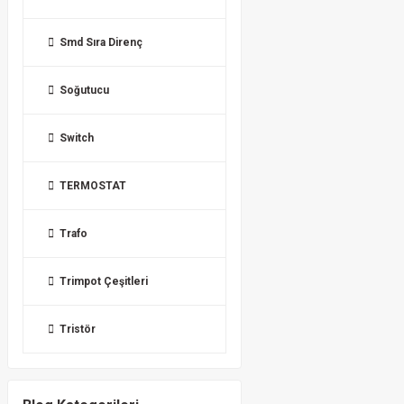
Smd Sıra Direnç
Soğutucu
Switch
TERMOSTAT
Trafo
Trimpot Çeşitleri
Tristör