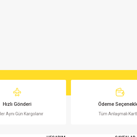
Hızlı Gönderi
Ödeme Seçenekle
ler Aynı Gün Kargolanır
Tüm Anlaşmalı Kart