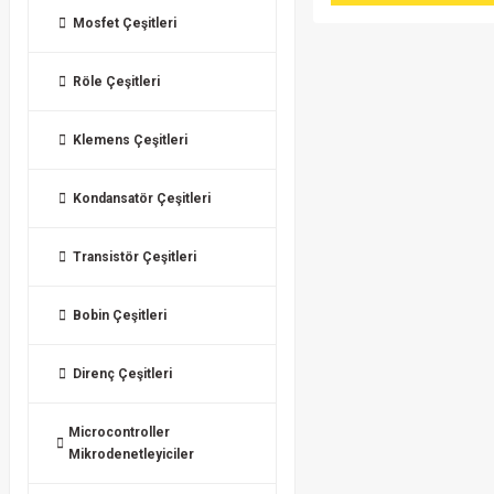
Mosfet Çeşitleri
Röle Çeşitleri
Klemens Çeşitleri
Kondansatör Çeşitleri
Transistör Çeşitleri
Bobin Çeşitleri
Direnç Çeşitleri
Microcontroller
Mikrodenetleyiciler