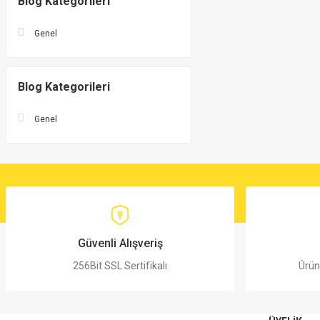
Blog Kategorileri
Genel
Blog Kategorileri
Genel
Güvenli Alışveriş
256Bit SSL Sertifikalı
Ürün