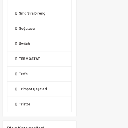
Smd Sıra Direnç
Soğutucu
Switch
TERMOSTAT
Trafo
Trimpot Çeşitleri
Tristör