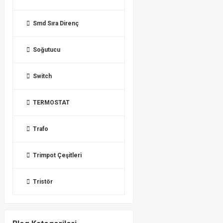
Smd Sıra Direnç
Soğutucu
Switch
TERMOSTAT
Trafo
Trimpot Çeşitleri
Tristör