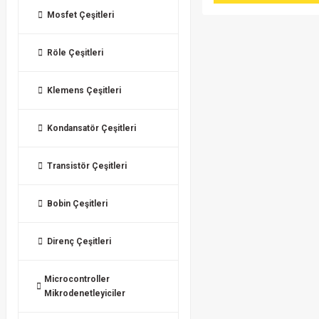
Mosfet Çeşitleri
Röle Çeşitleri
Klemens Çeşitleri
Kondansatör Çeşitleri
Transistör Çeşitleri
Bobin Çeşitleri
Direnç Çeşitleri
Microcontroller
Mikrodenetleyiciler