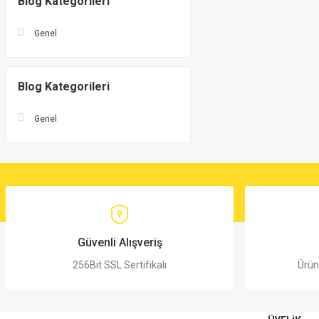
Blog Kategorileri
Genel
Blog Kategorileri
Genel
Güvenli Alışveriş
256Bit SSL Sertifikalı
Ürün