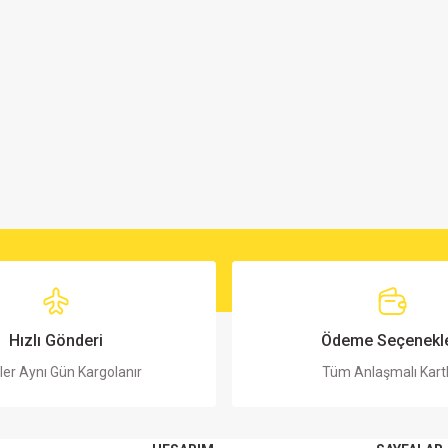
Hızlı Gönderi
Ödeme Seçenekle
ler Aynı Gün Kargolanır
Tüm Anlaşmalı Kart