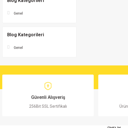
Blog Kategorileri
Genel
Blog Kategorileri
Genel
Güvenli Alışveriş
256Bit SSL Sertifikalı
Ürün