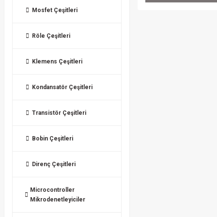
Mosfet Çeşitleri
Röle Çeşitleri
Klemens Çeşitleri
Kondansatör Çeşitleri
Transistör Çeşitleri
Bobin Çeşitleri
Direnç Çeşitleri
Microcontroller
Mikrodenetleyiciler