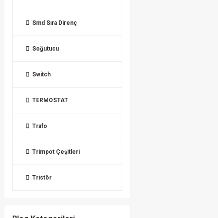
Smd Sıra Direnç
Soğutucu
Switch
TERMOSTAT
Trafo
Trimpot Çeşitleri
Tristör