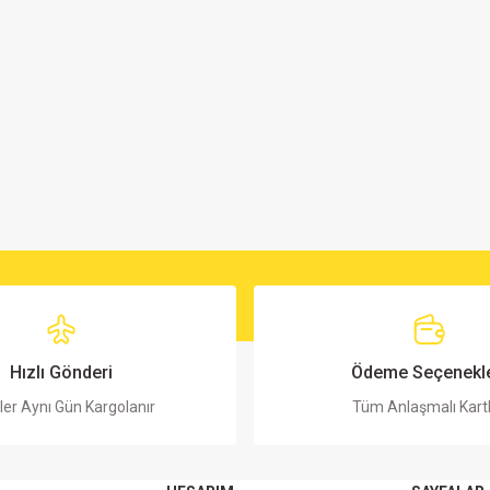
Hızlı Gönderi
Ödeme Seçenekle
ler Aynı Gün Kargolanır
Tüm Anlaşmalı Kart