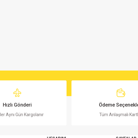
Hızlı Gönderi
Ödeme Seçenekle
ler Aynı Gün Kargolanır
Tüm Anlaşmalı Kart