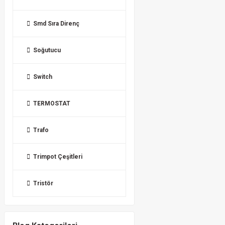
Smd Sıra Direnç
Soğutucu
Switch
TERMOSTAT
Trafo
Trimpot Çeşitleri
Tristör