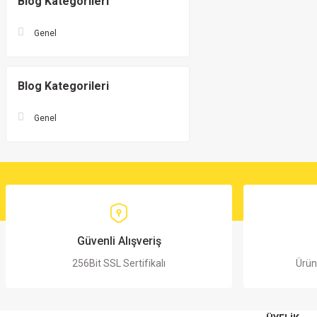
Blog Kategorileri
Genel
Blog Kategorileri
Genel
Güvenli Alışveriş
256Bit SSL Sertifikalı
Ürün