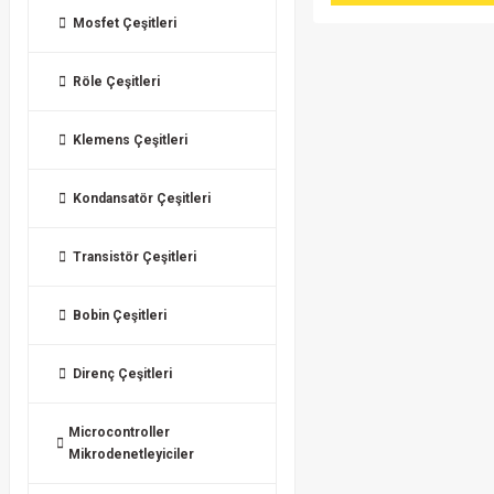
Mosfet Çeşitleri
Röle Çeşitleri
Klemens Çeşitleri
Kondansatör Çeşitleri
Transistör Çeşitleri
Bobin Çeşitleri
Direnç Çeşitleri
Microcontroller
Mikrodenetleyiciler