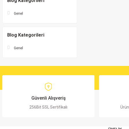
Blog Kategorileri
Genel
Blog Kategorileri
Genel
Güvenli Alışveriş
256Bit SSL Sertifikalı
Ürün