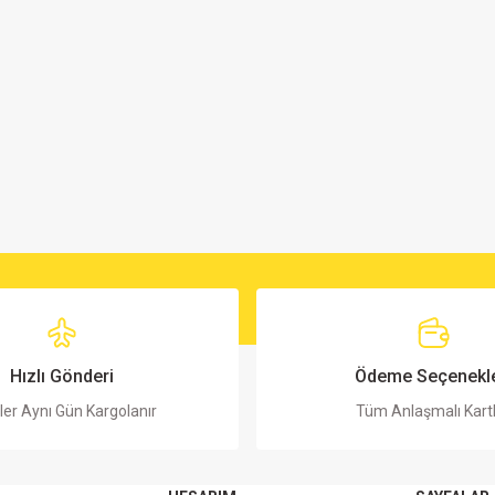
Hızlı Gönderi
Ödeme Seçenekle
ler Aynı Gün Kargolanır
Tüm Anlaşmalı Kart