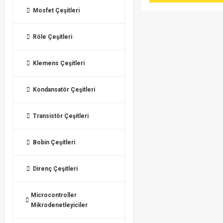
Mosfet Çeşitleri
Röle Çeşitleri
Klemens Çeşitleri
Kondansatör Çeşitleri
Transistör Çeşitleri
Bobin Çeşitleri
Direnç Çeşitleri
Microcontroller
Mikrodenetleyiciler