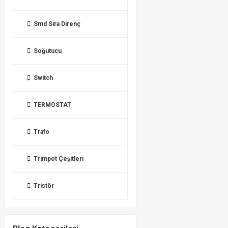
Smd Sıra Direnç
Soğutucu
Switch
TERMOSTAT
Trafo
Trimpot Çeşitleri
Tristör