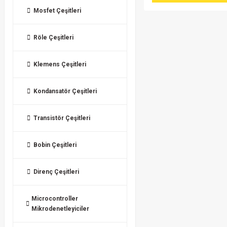
Mosfet Çeşitleri
Röle Çeşitleri
Klemens Çeşitleri
Kondansatör Çeşitleri
Transistör Çeşitleri
Bobin Çeşitleri
Direnç Çeşitleri
Microcontroller
Mikrodenetleyiciler