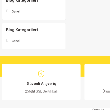
Blog Kategorileri
Genel
Blog Kategorileri
Genel
Güvenli Alışveriş
256Bit SSL Sertifikalı
Ürün