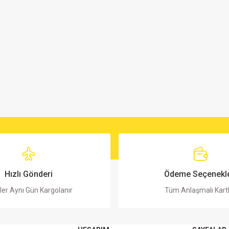
Hızlı Gönderi
Ödeme Seçenekle
ler Aynı Gün Kargolanır
Tüm Anlaşmalı Kart