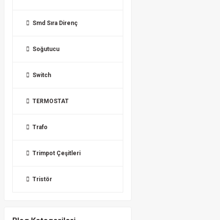
Smd Sıra Direnç
Soğutucu
Switch
TERMOSTAT
Trafo
Trimpot Çeşitleri
Tristör