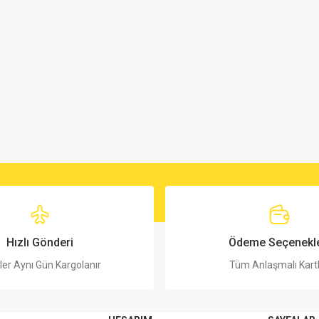
Hızlı Gönderi
Ödeme Seçenekle
ler Aynı Gün Kargolanır
Tüm Anlaşmalı Kart