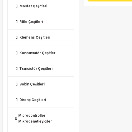
Mosfet Çeşitleri
Röle Çeşitleri
Klemens Çeşitleri
Kondansatör Çeşitleri
Transistör Çeşitleri
Bobin Çeşitleri
Direnç Çeşitleri
Microcontroller
Mikrodenetleyiciler