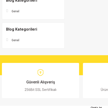
Blog Kategorileri
Genel
Blog Kategorileri
Genel
Güvenli Alışveriş
256Bit SSL Sertifikalı
Ürün