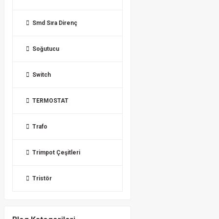
Smd Sıra Direnç
Soğutucu
Switch
TERMOSTAT
Trafo
Trimpot Çeşitleri
Tristör