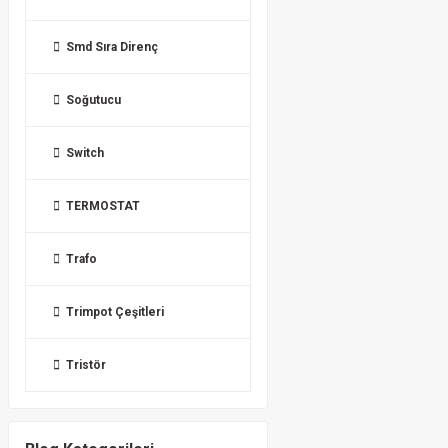
Smd Sıra Direnç
Soğutucu
Switch
TERMOSTAT
Trafo
Trimpot Çeşitleri
Tristör