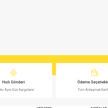
Hızlı Gönderi
Ödeme Seçenekle
ler Aynı Gün Kargolanır
Tüm Anlaşmalı Kart