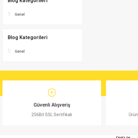
Blog Kategorileri
Genel
Blog Kategorileri
Genel
Güvenli Alışveriş
256Bit SSL Sertifikalı
Ürün