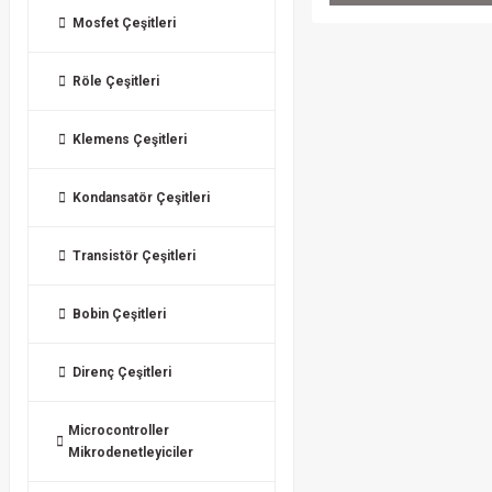
Mosfet Çeşitleri
Röle Çeşitleri
Klemens Çeşitleri
Kondansatör Çeşitleri
Transistör Çeşitleri
Bobin Çeşitleri
Direnç Çeşitleri
Microcontroller
Mikrodenetleyiciler