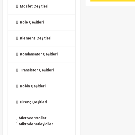
Mosfet Çeşitleri
Röle Çeşitleri
Klemens Çeşitleri
Kondansatör Çeşitleri
Transistör Çeşitleri
Bobin Çeşitleri
Direnç Çeşitleri
Microcontroller
Mikrodenetleyiciler