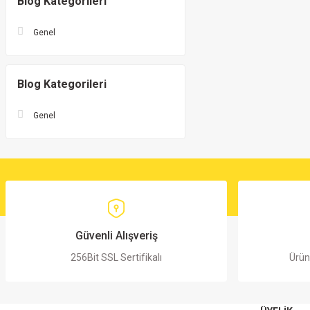
Blog Kategorileri
Genel
Blog Kategorileri
Genel
Güvenli Alışveriş
256Bit SSL Sertifikalı
Ürün