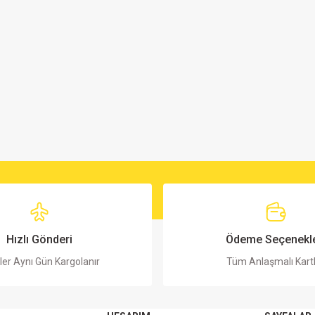
Hızlı Gönderi
Ödeme Seçenekle
ler Aynı Gün Kargolanır
Tüm Anlaşmalı Kart