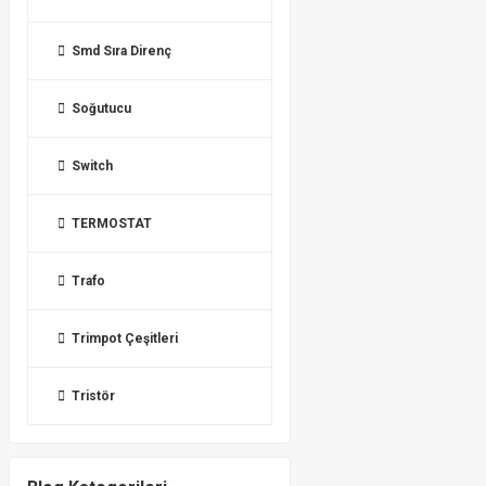
Smd Sıra Direnç
Soğutucu
Switch
TERMOSTAT
Trafo
Trimpot Çeşitleri
Tristör