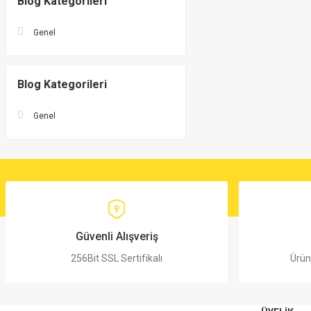
Blog Kategorileri
Genel
Blog Kategorileri
Genel
Güvenli Alışveriş
256Bit SSL Sertifikalı
Ürün