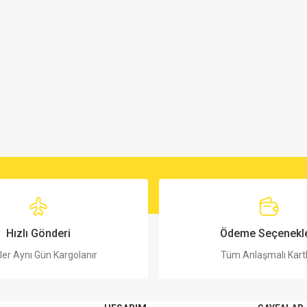
Hızlı Gönderi
Ödeme Seçenekle
ler Aynı Gün Kargolanır
Tüm Anlaşmalı Kart