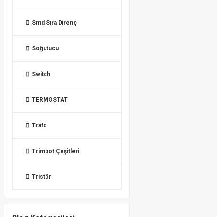
Smd Sıra Direnç
Soğutucu
Switch
TERMOSTAT
Trafo
Trimpot Çeşitleri
Tristör