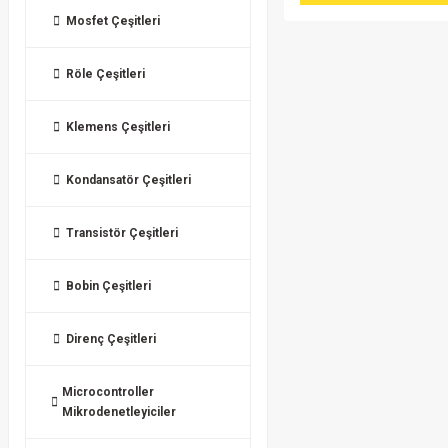
Mosfet Çeşitleri
Röle Çeşitleri
Klemens Çeşitleri
Kondansatör Çeşitleri
Transistör Çeşitleri
Bobin Çeşitleri
Direnç Çeşitleri
Microcontroller
Mikrodenetleyiciler