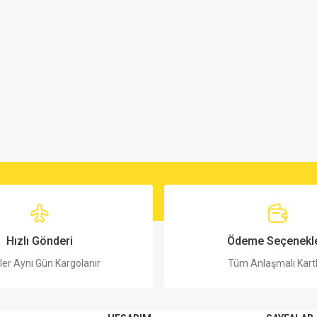
Hızlı Gönderi
Ödeme Seçenekle
ler Aynı Gün Kargolanır
Tüm Anlaşmalı Kart