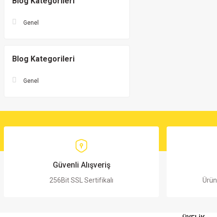
Blog Kategorileri
Genel
Blog Kategorileri
Genel
Güvenli Alışveriş
256Bit SSL Sertifikalı
Ürün