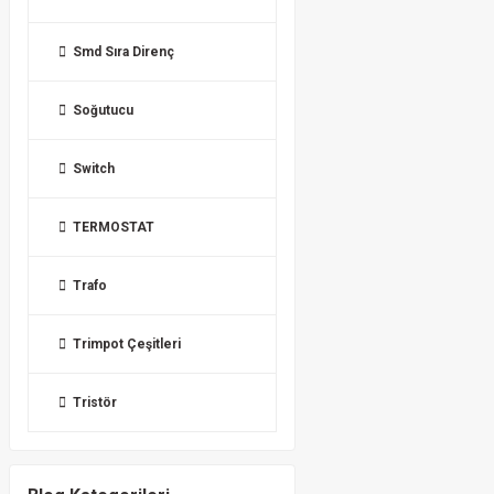
Smd Sıra Direnç
Soğutucu
Switch
TERMOSTAT
Trafo
Trimpot Çeşitleri
Tristör