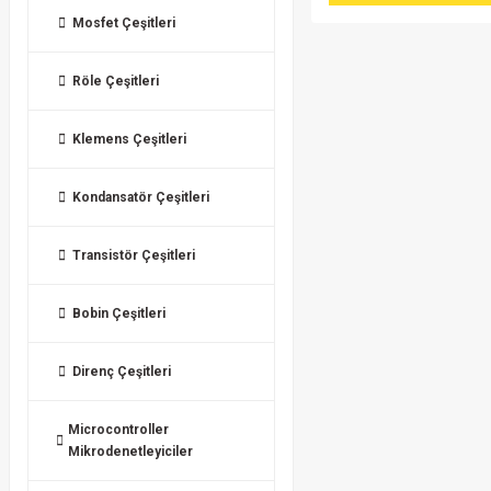
Mosfet Çeşitleri
Röle Çeşitleri
Klemens Çeşitleri
Kondansatör Çeşitleri
Transistör Çeşitleri
Bobin Çeşitleri
Direnç Çeşitleri
Microcontroller
Mikrodenetleyiciler