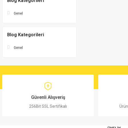
Blog Kategorileri
Genel
Blog Kategorileri
Genel
Güvenli Alışveriş
256Bit SSL Sertifikalı
Ürün