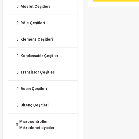
Mosfet Çeşitleri
Röle Çeşitleri
Klemens Çeşitleri
Kondansatör Çeşitleri
Transistör Çeşitleri
Bobin Çeşitleri
Direnç Çeşitleri
Microcontroller
Mikrodenetleyiciler