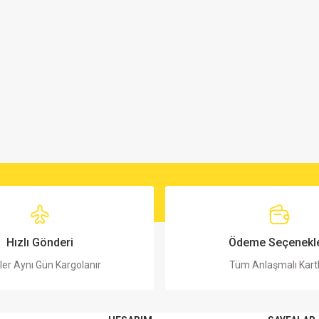
Hızlı Gönderi
Ödeme Seçenekle
ler Aynı Gün Kargolanır
Tüm Anlaşmalı Kart