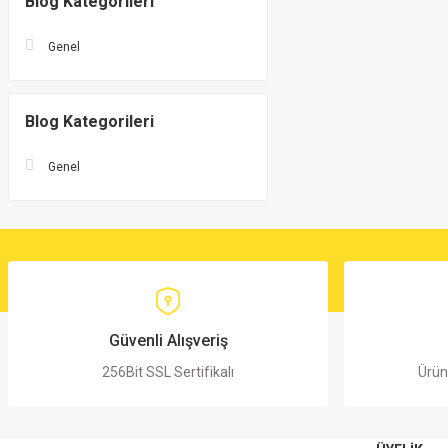
Blog Kategorileri
Genel
Blog Kategorileri
Genel
Güvenli Alışveriş
256Bit SSL Sertifikalı
Ürün