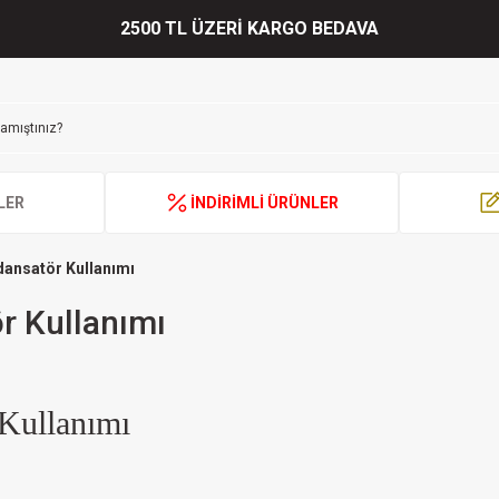
2500 TL ÜZERİ KARGO BEDAVA
LER
İNDİRİMLİ ÜRÜNLER
ansatör Kullanımı
r Kullanımı
Kullanımı